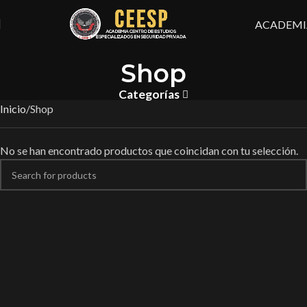
ACADEMI
Shop
Categorías
Inicio
Shop
No se han encontrado productos que coincidan con tu selección.