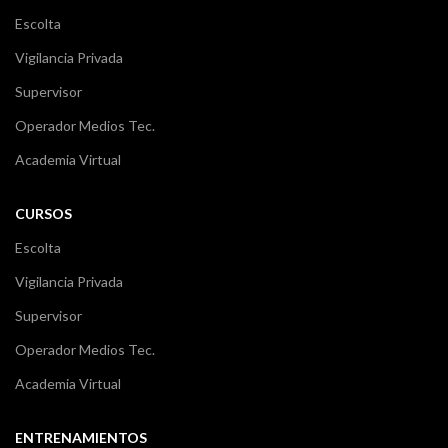
Escolta
Vigilancia Privada
Supervisor
Operador Medios Tec.
Academia Virtual
CURSOS
Escolta
Vigilancia Privada
Supervisor
Operador Medios Tec.
Academia Virtual
ENTRENAMIENTOS