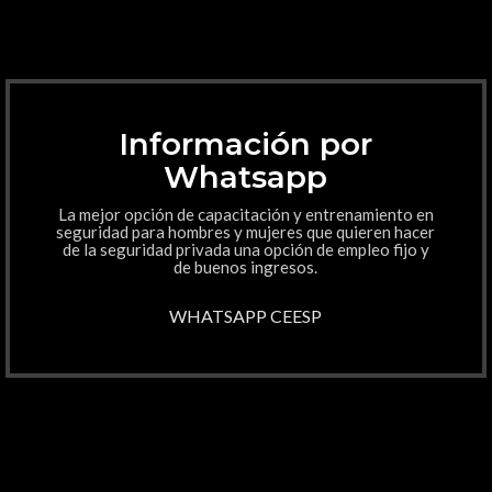
Información por
Whatsapp
La mejor opción de capacitación y entrenamiento en
seguridad para hombres y mujeres que quieren hacer
de la seguridad privada una opción de empleo fijo y
de buenos ingresos.
WHATSAPP CEESP