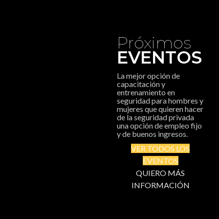
Próximos
EVENTOS
La mejor opción de
capacitación y
entrenamiento en
seguridad para hombres y
mujeres que quieren hacer
de la seguridad privada
una opción de empleo fijo
y de buenos ingresos.
VER TODOS LOS
EVENTOS
QUIERO MÁS
INFORMACIÓN