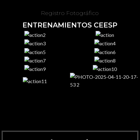
Registro Fotográfico
ENTRENAMIENTOS CEESP