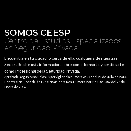
SOMOS CEESP
Centro de Estudios Especializados
en Seguridad Privada
Encuentra en tu ciudad, o cerca de ella, cualquiera de nuestras
Sedes. Recibe más información sobre cómo formarte y certificarte
como Profesional de la Seguridad Privada.
Aprobada según resolución Supervigilancia número 34287 del 21 de Julio de 2013.
Renovación Licencia de Funcionamiento Res. Número 20194440043307 del 26 de
Enero de 2016