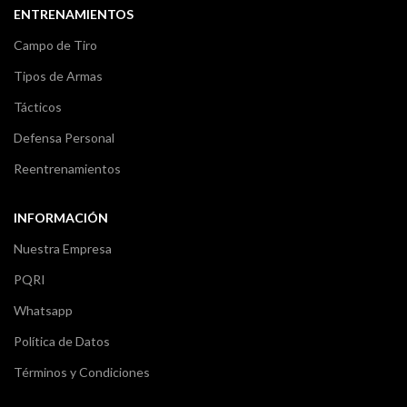
ENTRENAMIENTOS
Campo de Tiro
Tipos de Armas
Tácticos
Defensa Personal
Reentrenamientos
INFORMACIÓN
Nuestra Empresa
PQRI
Whatsapp
Política de Datos
Términos y Condiciones