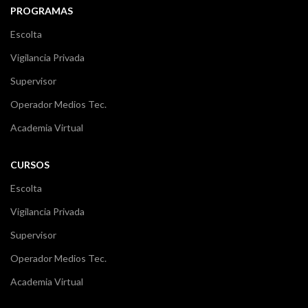
PROGRAMAS
Escolta
Vigilancia Privada
Supervisor
Operador Medios Tec.
Academia Virtual
CURSOS
Escolta
Vigilancia Privada
Supervisor
Operador Medios Tec.
Academia Virtual