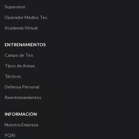
Supervisor
Operador Medios Tec.
Academia Virtual
ENTRENAMIENTOS
Campo de Tiro
Tipos de Armas
Tácticos
Defensa Personal
Reentrenamientos
INFORMACIÓN
Nuestra Empresa
PQRI