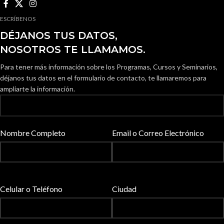
ESCRÍBENOS
DÉJANOS TUS DATOS,
NOSOTROS TE LLAMAMOS.
Para tener más información sobre los Programas, Cursos y Seminarios,
déjanos tus datos en el formulario de contacto, te llamaremos para
ampliarte la información.
Nombre Completo
Email o Correo Electrónico
Celular o Teléfono
Ciudad