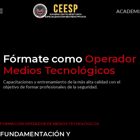
ACADEMI
Fórmate como
Operador
Medios Tecnológicos
Capacitaciones y entrenamiento de la más alta calidad con el
objetivo de formar profesionales de la seguridad.
FORMACIÓN OPERADOR DE MEDIOS TECNOLÓGICOS
FUNDAMENTACIÓN Y