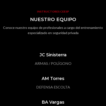
INSTRUCTORES CEESP
NUESTRO EQUIPO
Conoce nuestro equipo de profesionales a cargo del entrenamiento
especializado en seguridad privada
JC Sinisterra
ARMAS / POLÍGONO
AM Torres
DEFENSA ESCOLTA
BA Vargas