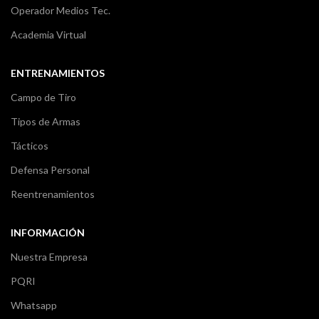
Operador Medios Tec.
Academia Virtual
ENTRENAMIENTOS
Campo de Tiro
Tipos de Armas
Tácticos
Defensa Personal
Reentrenamientos
INFORMACIÓN
Nuestra Empresa
PQRI
Whatsapp