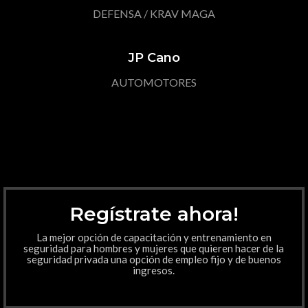
DEFENSA / KRAV MAGA
JP Cano
AUTOMOTORES
Regístrate ahora!
La mejor opción de capacitación y entrenamiento en
seguridad para hombres y mujeres que quieren hacer de la
seguridad privada una opción de empleo fijo y de buenos
ingresos.