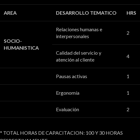
AREA
DESARROLLO TEMATICO
HRS
Relaciones humanas e
2
interpersonales
SOCIO-
HUMANISTICA
Calidad del servicio y
4
atención al cliente
Pausas activas
1
Ergonomía
1
Evaluación
2
* TOTAL HORAS DE CAPACITACION: 100 Y 30 HORAS