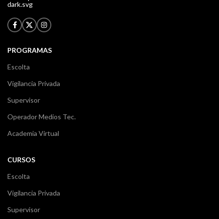
PROGRAMAS
Escolta
Vigilancia Privada
Supervisor
Operador Medios Tec.
Academia Virtual
CURSOS
Escolta
Vigilancia Privada
Supervisor