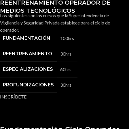
REENTRENAMIENTO OPERADOR DE
MEDIOS TECNOLÓGICOS
Los siguientes son los cursos que la Superintendencia de
Vigilancia y Seguridad Privada establece para el ciclo de
operador.
FUNDAMENTACIÓN
100hrs
REENTRENAMIENTO
30hrs
ESPECIALIZACIONES
60hrs
PROFUNDIZACIONES
30hrs
INSCRÍBETE