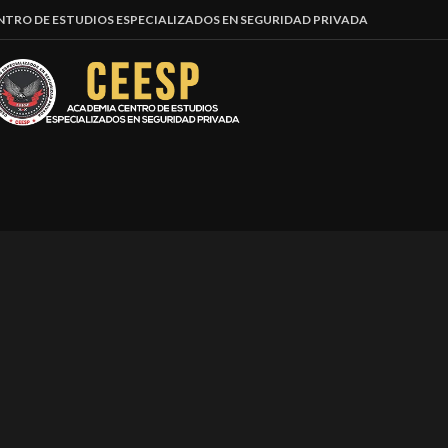
NTRO DE ESTUDIOS ESPECIALIZADOS EN SEGURIDAD PRIVADA